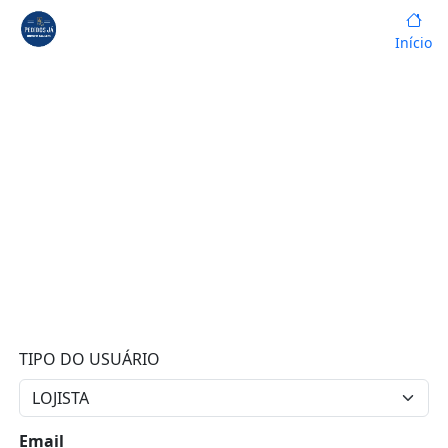
Início
TIPO DO USUÁRIO
Email