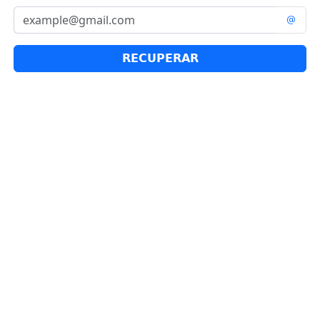
RECUPERAR